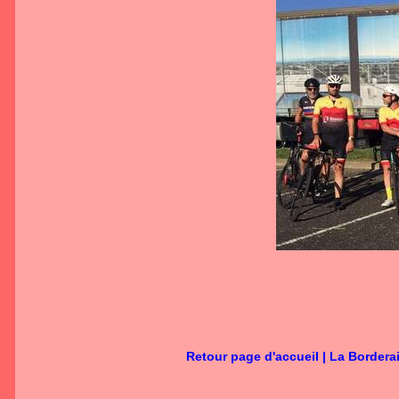
Retour page d'accueil
|
La Bordera