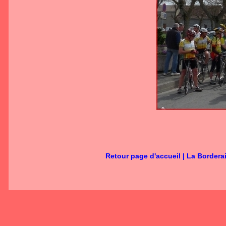
Retour page d'accueil
|
La Bordera