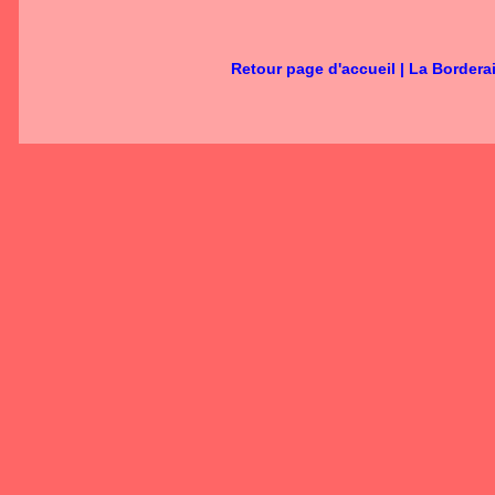
Retour page d'accueil
|
La Bordera