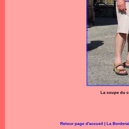
La coupe du c
Retour page d'accueil
|
La Bordera