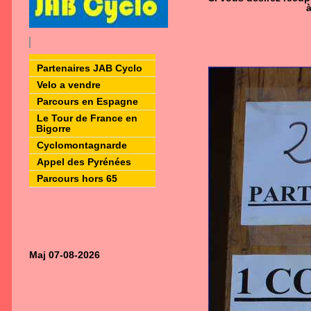
Partenaires JAB Cyclo
Velo a vendre
Parcours en Espagne
Le Tour de France en
Bigorre
Cyclomontagnarde
Appel des Pyrénées
Parcours hors 65
Maj 07-08-2026