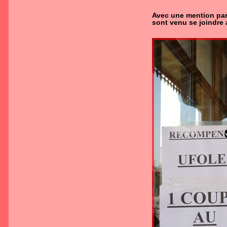
Avec une mention part
sont venu se joindre 