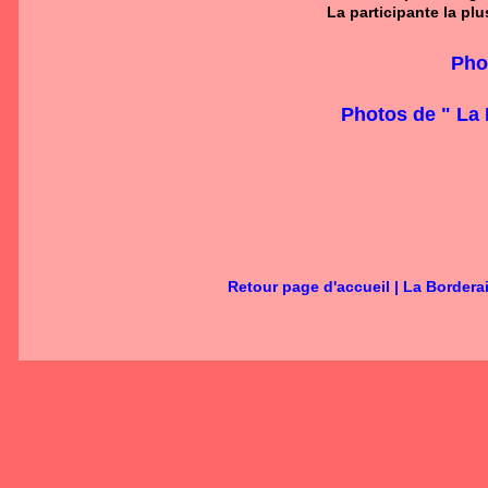
La participante la p
Pho
Photos de " La
Retour page d'accueil
|
La Bordera