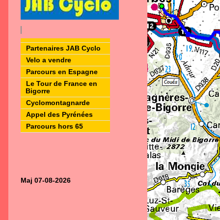
Partenaires JAB Cyclo
Velo a vendre
Parcours en Espagne
Le Tour de France en
Bigorre
Cyclomontagnarde
Appel des Pyrénées
Parcours hors 65
Maj 07-08-2026