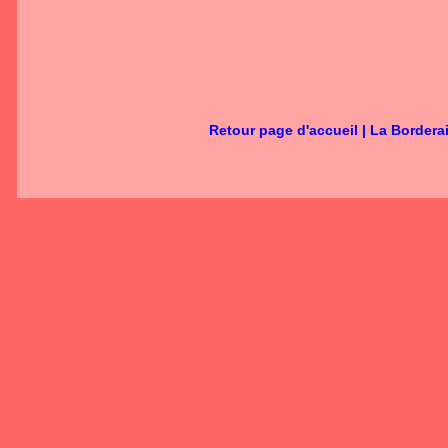
Retour page d'accueil
|
La Bordera