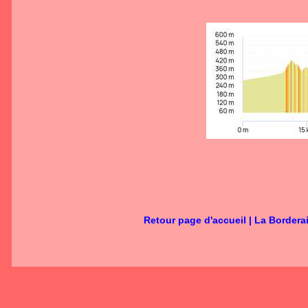
Retour page d'accueil
|
La Bordera